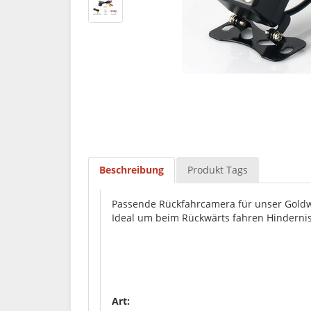
Beschreibung
Produkt Tags
Passende Rückfahrcamera für unser Goldw
Ideal um beim Rückwärts fahren Hinderni
Art: