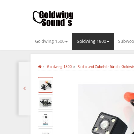
Goldwing 1500
Goldwing 1800
Subwoo
Goldwing 1800
Radio und Zubehör für die Goldwi