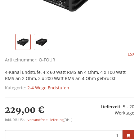
ESX
Artikelnummer:
Q-FOUR
4-Kanal Endstufe, 4 x 60 Watt RMS an 4 Ohm, 4 x 100 Watt
RMS an 2 Ohm, 2 x 200 Watt RMS an 4 Ohm gebrückt
Kategorie:
2-4 Wege Endstufen
Lieferzeit
:
5 - 20
229,00 €
Werktage
inkl. 0% USt. ,
versandfreie Lieferung
(DHL)