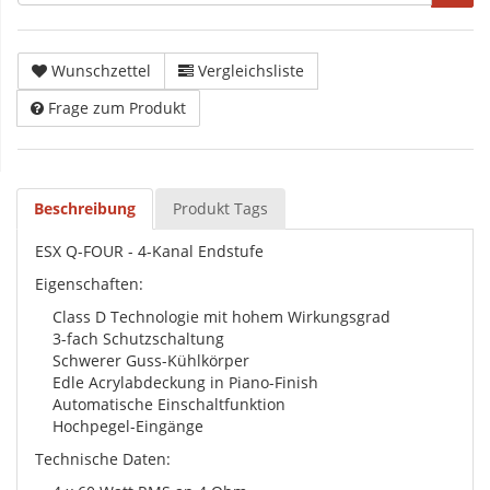
Wunschzettel
Vergleichsliste
Frage zum Produkt
Beschreibung
Produkt Tags
ESX Q-FOUR - 4-Kanal Endstufe
Eigenschaften:
Class D Technologie mit hohem Wirkungsgrad
3-fach Schutzschaltung
Schwerer Guss-Kühlkörper
Edle Acrylabdeckung in Piano-Finish
Automatische Einschaltfunktion
Hochpegel-Eingänge
Technische Daten: