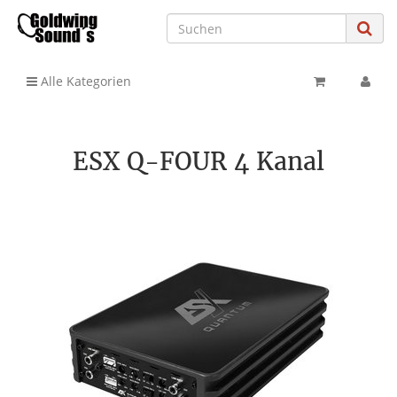
Alle Kategorien
ESX Q-FOUR 4 Kanal