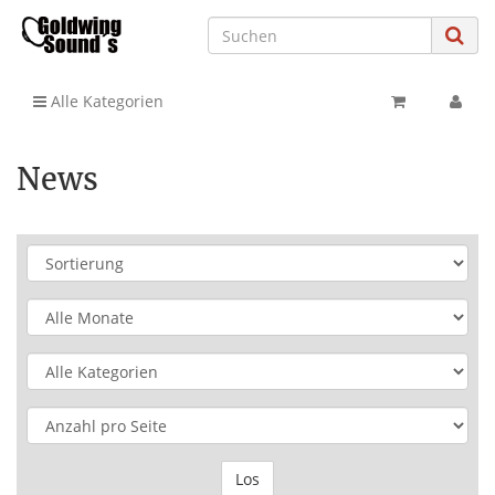
Alle Kategorien
News
Los